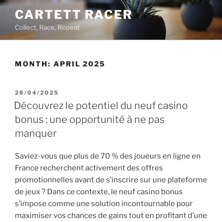
Skip
CARTETT RACER
to
Collect, Race, Repeat
content
MONTH:
APRIL 2025
POSTED
28/04/2025
ON
Découvrez le potentiel du neuf casino
bonus : une opportunité à ne pas
manquer
Saviez-vous que plus de 70 % des joueurs en ligne en
France recherchent activement des offres
promotionnelles avant de s’inscrire sur une plateforme
de jeux ? Dans ce contexte, le neuf casino bonus
s’impose comme une solution incontournable pour
maximiser vos chances de gains tout en profitant d’une