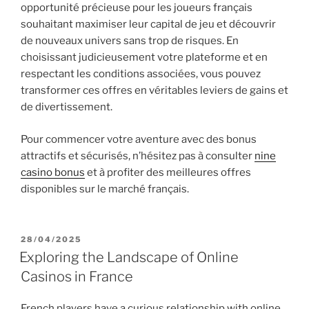
opportunité précieuse pour les joueurs français
souhaitant maximiser leur capital de jeu et découvrir
de nouveaux univers sans trop de risques. En
choisissant judicieusement votre plateforme et en
respectant les conditions associées, vous pouvez
transformer ces offres en véritables leviers de gains et
de divertissement.
Pour commencer votre aventure avec des bonus
attractifs et sécurisés, n’hésitez pas à consulter
nine
casino bonus
et à profiter des meilleures offres
disponibles sur le marché français.
POSTED
28/04/2025
ON
Exploring the Landscape of Online
Casinos in France
French players have a curious relationship with online