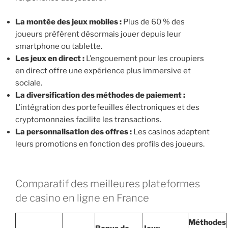
La montée des jeux mobiles :
Plus de 60 % des
joueurs préfèrent désormais jouer depuis leur
smartphone ou tablette.
Les jeux en direct :
L’engouement pour les croupiers
en direct offre une expérience plus immersive et
sociale.
La diversification des méthodes de paiement :
L’intégration des portefeuilles électroniques et des
cryptomonnaies facilite les transactions.
La personnalisation des offres :
Les casinos adaptent
leurs promotions en fonction des profils des joueurs.
Comparatif des meilleures plateformes
de casino en ligne en France
Méthodes