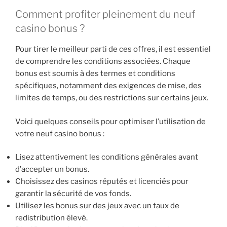
Comment profiter pleinement du neuf
casino bonus ?
Pour tirer le meilleur parti de ces offres, il est essentiel
de comprendre les conditions associées. Chaque
bonus est soumis à des termes et conditions
spécifiques, notamment des exigences de mise, des
limites de temps, ou des restrictions sur certains jeux.
Voici quelques conseils pour optimiser l’utilisation de
votre neuf casino bonus :
Lisez attentivement les conditions générales avant
d’accepter un bonus.
Choisissez des casinos réputés et licenciés pour
garantir la sécurité de vos fonds.
Utilisez les bonus sur des jeux avec un taux de
redistribution élevé.