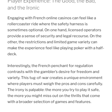
Player Experience: The Good, the Bad,
and the Ironic
Engaging with French online casinos can feel like a
rollercoaster ride where the safety harness is
sometimes optional. On one hand, licensed operators
provide a sense of security and legal recourse. On the
other, the restrictions and limited game variety can
make the experience feel like playing poker with a half-
deck.
Interestingly, the French penchant for regulation
contrasts with the gambler’s desire for freedom and
variety. This tug-of-war creates a unique environment
where players must weigh the pros and cons carefully.
The irony is palpable: the more you try to play it safe,
the more you might miss out on the thrills that come
with a broader selection of games and features.