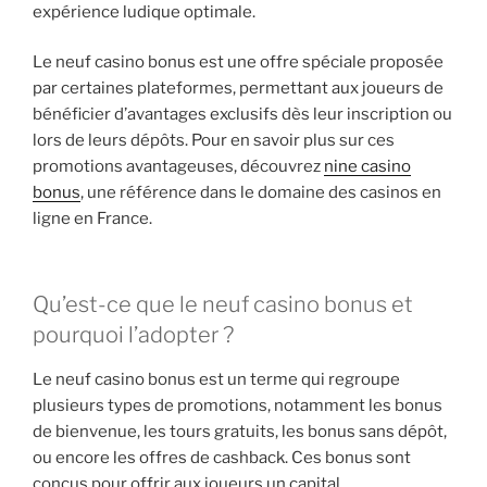
expérience ludique optimale.
Le neuf casino bonus est une offre spéciale proposée
par certaines plateformes, permettant aux joueurs de
bénéficier d’avantages exclusifs dès leur inscription ou
lors de leurs dépôts. Pour en savoir plus sur ces
promotions avantageuses, découvrez
nine casino
bonus
, une référence dans le domaine des casinos en
ligne en France.
Qu’est-ce que le neuf casino bonus et
pourquoi l’adopter ?
Le neuf casino bonus est un terme qui regroupe
plusieurs types de promotions, notamment les bonus
de bienvenue, les tours gratuits, les bonus sans dépôt,
ou encore les offres de cashback. Ces bonus sont
conçus pour offrir aux joueurs un capital