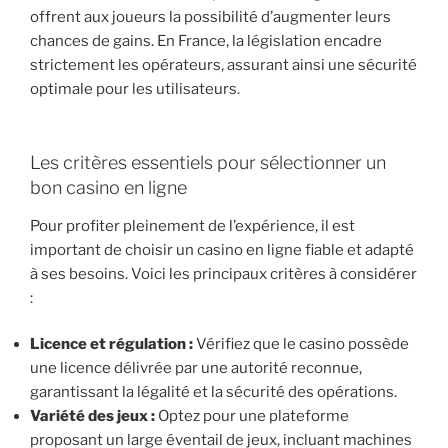
offrent aux joueurs la possibilité d’augmenter leurs
chances de gains. En France, la législation encadre
strictement les opérateurs, assurant ainsi une sécurité
optimale pour les utilisateurs.
Les critères essentiels pour sélectionner un
bon casino en ligne
Pour profiter pleinement de l’expérience, il est
important de choisir un casino en ligne fiable et adapté
à ses besoins. Voici les principaux critères à considérer
:
Licence et régulation :
Vérifiez que le casino possède
une licence délivrée par une autorité reconnue,
garantissant la légalité et la sécurité des opérations.
Variété des jeux :
Optez pour une plateforme
proposant un large éventail de jeux, incluant machines