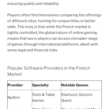
ensuring quality and reliability.
Players often find themselves comparing the offerings
of different sites, hunting for unique titles or better
odds. The irony is that while the French market is
tightly controlled, the global nature of online gaming
means that savvy players can access a broader range
of games through international platforms, albeit with
some legal and financial risks.
Popular Software Providers in the French
Market
Provider
Specialty
Notable Games
Slots & Table
Starburst, Gonzo’s
NetEnt
Games
Quest