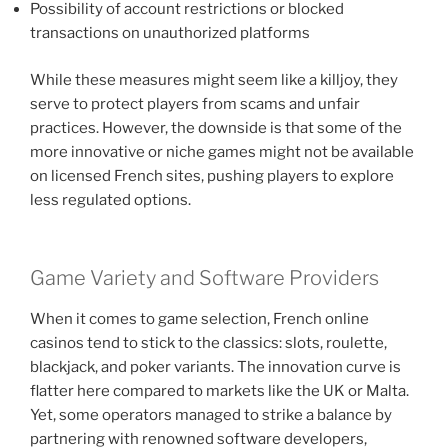
Possibility of account restrictions or blocked
transactions on unauthorized platforms
While these measures might seem like a killjoy, they
serve to protect players from scams and unfair
practices. However, the downside is that some of the
more innovative or niche games might not be available
on licensed French sites, pushing players to explore
less regulated options.
Game Variety and Software Providers
When it comes to game selection, French online
casinos tend to stick to the classics: slots, roulette,
blackjack, and poker variants. The innovation curve is
flatter here compared to markets like the UK or Malta.
Yet, some operators managed to strike a balance by
partnering with renowned software developers,