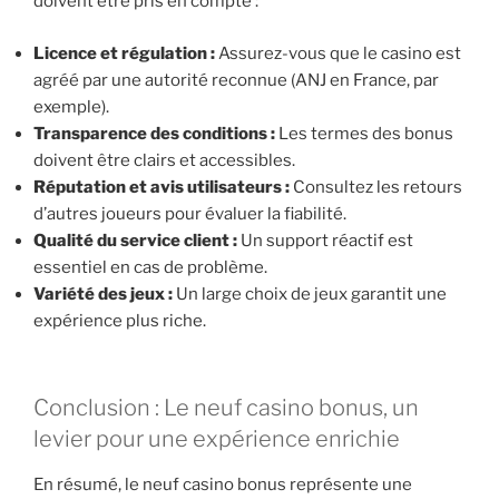
doivent être pris en compte :
Licence et régulation :
Assurez-vous que le casino est
agréé par une autorité reconnue (ANJ en France, par
exemple).
Transparence des conditions :
Les termes des bonus
doivent être clairs et accessibles.
Réputation et avis utilisateurs :
Consultez les retours
d’autres joueurs pour évaluer la fiabilité.
Qualité du service client :
Un support réactif est
essentiel en cas de problème.
Variété des jeux :
Un large choix de jeux garantit une
expérience plus riche.
Conclusion : Le neuf casino bonus, un
levier pour une expérience enrichie
En résumé, le neuf casino bonus représente une