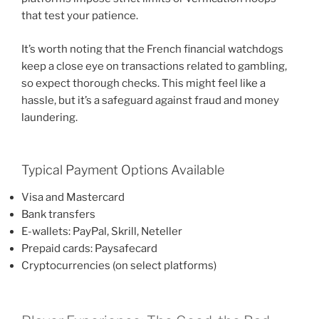
that test your patience.
It’s worth noting that the French financial watchdogs
keep a close eye on transactions related to gambling,
so expect thorough checks. This might feel like a
hassle, but it’s a safeguard against fraud and money
laundering.
Typical Payment Options Available
Visa and Mastercard
Bank transfers
E-wallets: PayPal, Skrill, Neteller
Prepaid cards: Paysafecard
Cryptocurrencies (on select platforms)