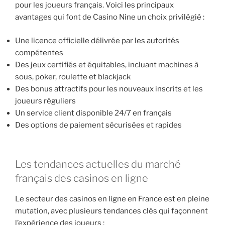
pour les joueurs français. Voici les principaux
avantages qui font de Casino Nine un choix privilégié :
Une licence officielle délivrée par les autorités
compétentes
Des jeux certifiés et équitables, incluant machines à
sous, poker, roulette et blackjack
Des bonus attractifs pour les nouveaux inscrits et les
joueurs réguliers
Un service client disponible 24/7 en français
Des options de paiement sécurisées et rapides
Les tendances actuelles du marché
français des casinos en ligne
Le secteur des casinos en ligne en France est en pleine
mutation, avec plusieurs tendances clés qui façonnent
l’expérience des joueurs :