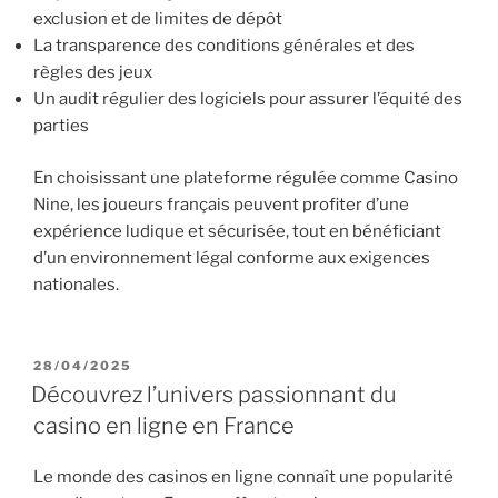
exclusion et de limites de dépôt
La transparence des conditions générales et des
règles des jeux
Un audit régulier des logiciels pour assurer l’équité des
parties
En choisissant une plateforme régulée comme Casino
Nine, les joueurs français peuvent profiter d’une
expérience ludique et sécurisée, tout en bénéficiant
d’un environnement légal conforme aux exigences
nationales.
POSTED
28/04/2025
ON
Découvrez l’univers passionnant du
casino en ligne en France
Le monde des casinos en ligne connaît une popularité