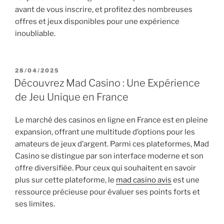
avant de vous inscrire, et profitez des nombreuses
offres et jeux disponibles pour une expérience
inoubliable.
POSTED
28/04/2025
ON
Découvrez Mad Casino : Une Expérience
de Jeu Unique en France
Le marché des casinos en ligne en France est en pleine
expansion, offrant une multitude d’options pour les
amateurs de jeux d’argent. Parmi ces plateformes, Mad
Casino se distingue par son interface moderne et son
offre diversifiée. Pour ceux qui souhaitent en savoir
plus sur cette plateforme, le
mad casino avis
est une
ressource précieuse pour évaluer ses points forts et
ses limites.