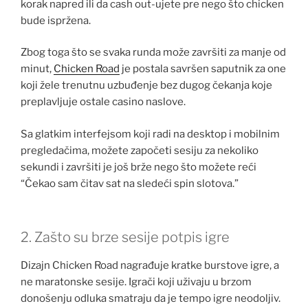
korak napred ili da cash out-ujete pre nego što chicken
bude ispržena.
Zbog toga što se svaka runda može završiti za manje od
minut,
Chicken Road
je postala savršen saputnik za one
koji žele trenutnu uzbuđenje bez dugog čekanja koje
preplavljuje ostale casino naslove.
Sa glatkim interfejsom koji radi na desktop i mobilnim
pregledačima, možete započeti sesiju za nekoliko
sekundi i završiti je još brže nego što možete reći
“Čekao sam čitav sat na sledeći spin slotova.”
2. Zašto su brze sesije potpis igre
Dizajn Chicken Road nagrađuje kratke burstove igre, a
ne maratonske sesije. Igrači koji uživaju u brzom
donošenju odluka smatraju da je tempo igre neodoljiv.