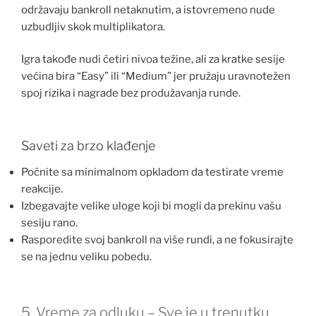
održavaju bankroll netaknutim, a istovremeno nude
uzbudljiv skok multiplikatora.
Igra takođe nudi četiri nivoa težine, ali za kratke sesije
većina bira “Easy” ili “Medium” jer pružaju uravnotežen
spoj rizika i nagrade bez produžavanja runde.
Saveti za brzo klađenje
Počnite sa minimalnom opkladom da testirate vreme
reakcije.
Izbegavajte velike uloge koji bi mogli da prekinu vašu
sesiju rano.
Rasporedite svoj bankroll na više rundi, a ne fokusirajte
se na jednu veliku pobedu.
5. Vreme za odluku – Sve je u trenutku