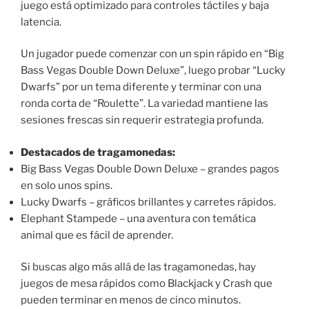
juego está optimizado para controles táctiles y baja
latencia.
Un jugador puede comenzar con un spin rápido en “Big
Bass Vegas Double Down Deluxe”, luego probar “Lucky
Dwarfs” por un tema diferente y terminar con una
ronda corta de “Roulette”. La variedad mantiene las
sesiones frescas sin requerir estrategia profunda.
Destacados de tragamonedas:
Big Bass Vegas Double Down Deluxe – grandes pagos
en solo unos spins.
Lucky Dwarfs – gráficos brillantes y carretes rápidos.
Elephant Stampede – una aventura con temática
animal que es fácil de aprender.
Si buscas algo más allá de las tragamonedas, hay
juegos de mesa rápidos como Blackjack y Crash que
pueden terminar en menos de cinco minutos.