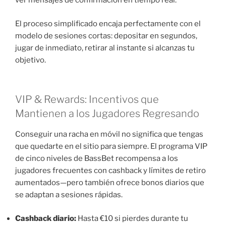
ver mensajes de confirmación en tiempo real.
El proceso simplificado encaja perfectamente con el
modelo de sesiones cortas: depositar en segundos,
jugar de inmediato, retirar al instante si alcanzas tu
objetivo.
VIP & Rewards: Incentivos que
Mantienen a los Jugadores Regresando
Conseguir una racha en móvil no significa que tengas
que quedarte en el sitio para siempre. El programa VIP
de cinco niveles de BassBet recompensa a los
jugadores frecuentes con cashback y límites de retiro
aumentados—pero también ofrece bonos diarios que
se adaptan a sesiones rápidas.
Cashback diario:
Hasta €10 si pierdes durante tu