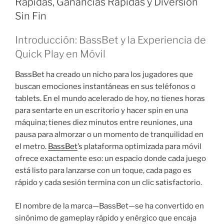
Rápidas, Ganancias Rápidas y Diversión
Sin Fin
Introducción: BassBet y la Experiencia de
Quick Play en Móvil
BassBet ha creado un nicho para los jugadores que
buscan emociones instantáneas en sus teléfonos o
tablets. En el mundo acelerado de hoy, no tienes horas
para sentarte en un escritorio y hacer spin en una
máquina; tienes diez minutos entre reuniones, una
pausa para almorzar o un momento de tranquilidad en
el metro.
BassBet
’s plataforma optimizada para móvil
ofrece exactamente eso: un espacio donde cada juego
está listo para lanzarse con un toque, cada pago es
rápido y cada sesión termina con un clic satisfactorio.
El nombre de la marca—BassBet—se ha convertido en
sinónimo de gameplay rápido y enérgico que encaja