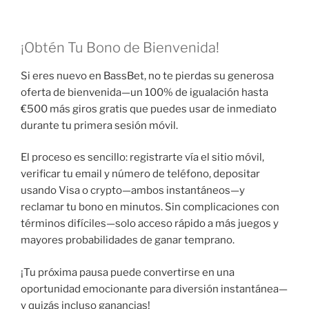
¡Obtén Tu Bono de Bienvenida!
Si eres nuevo en BassBet, no te pierdas su generosa
oferta de bienvenida—un 100% de igualación hasta
€500 más giros gratis que puedes usar de inmediato
durante tu primera sesión móvil.
El proceso es sencillo: registrarte vía el sitio móvil,
verificar tu email y número de teléfono, depositar
usando Visa o crypto—ambos instantáneos—y
reclamar tu bono en minutos. Sin complicaciones con
términos difíciles—solo acceso rápido a más juegos y
mayores probabilidades de ganar temprano.
¡Tu próxima pausa puede convertirse en una
oportunidad emocionante para diversión instantánea—
y quizás incluso ganancias!