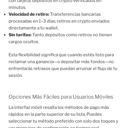
con tarjeta; depósitos en crypto verificados en
minutos.
Velocidad de retiro:
Transferencias bancarias
procesadas en 1–3 días; retiros en crypto enviados
directamente a tu wallet.
Sin tarifas:
Tanto depósitos como retiros no tienen
cargos ocultos.
Esta flexibilidad significa que cuando estés listo para
reclamar una ganancia—o depositar más fondos—no
enfrentarás retrasos que puedan arruinar el flujo de tu
sesión.
Opciones Más Fáciles para Usuarios Móviles
La interfaz móvil resalta los métodos de pago más
rápidos en la parte superior de su lista. Puedes
seleccionar tu método preferido con solo dos toques y