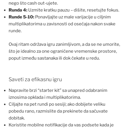
nego što cash out-ujete.
Runda 4:
Uzmite kratku pauzu – dišite, resetujte fokus.
Runde 5-10:
Ponavljajte uz male varijacije u ciljnim
multiplikatorima u zavisnosti od osećaja nakon svake
runde.
Ovaj ritam održava igru zanimljivom, a da se ne umorite,
što je idealno za one ograničene vremenske prostore,
poput između sastanaka ili dok čekate u redu.
Saveti za efikasnu igru
Napravite brzi “starter kit” sa unapred odabranim
iznosima opklada i multiplikatorima.
Ciljajte na pet rundi po sesiji; ako dobijete veliku
pobedu rano, razmislite da prekinete da sačuvate
dobitak.
Koristite mobilne notifikacije da vas podsete kada je