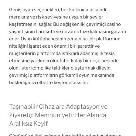
Geniş oyun seçenekleri, her kullanıcının kendi
merakına ve risk seviyesine uygun bir şeyler
keşfetmesini sağlar. Bu değişkenlik, çevrimiçi casino
yaşantısının hareketli ve devamlı taze kalmasını garanti
eder. Oyun kütüphanesinin zenginliği, bir platformun
niteliğini işaret eden önemli bir işarettir ve
müşterilerin platformda istikrarlı adanmışlık tesis
etmesine yardımcı olur. İster kolay bir neşe peşinde
olun, ister komplike taktikler oluşturmak dileyin,
çevrimiçi platformların görkemli oyun mekanında
beklediğinizi elbette keşfedeceksiniz.
Taşınabilir Cihazlara Adaptasyon ve
Ziyaretçi Memnuniyeti: Her Alanda
Aralıksız Keyif
Günümüz dijital çağında, hareketli aletler hayatımızın