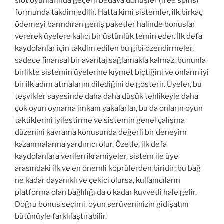
slot oyunlarında geçerli bedava dönüşler (free spins)
formunda takdim edilir. Hatta kimi sistemler, ilk birkaç
ödemeyi barındıran geniş paketler halinde bonuslar
vererek üyelere kalıcı bir üstünlük temin eder. İlk defa
kaydolanlar için takdim edilen bu gibi özendirmeler,
sadece finansal bir avantaj sağlamakla kalmaz, bununla
birlikte sistemin üyelerine kıymet biçtiğini ve onların iyi
bir ilk adım atmalarını dilediğini de gösterir. Üyeler, bu
teşvikler sayesinde daha daha düşük tehlikeyle daha
çok oyun oynama imkanı yakalarlar, bu da onların oyun
taktiklerini iyileştirme ve sistemin genel çalışma
düzenini kavrama konusunda değerli bir deneyim
kazanmalarına yardımcı olur. Özetle, ilk defa
kaydolanlara verilen ikramiyeler, sistem ile üye
arasındaki ilk ve en önemli köprülerden biridir; bu bağ
ne kadar dayanıklı ve çekici olursa, kullanıcıların
platforma olan bağlılığı da o kadar kuvvetli hale gelir.
Doğru bonus seçimi, oyun serüveninizin gidişatını
bütünüyle farklılaştırabilir.