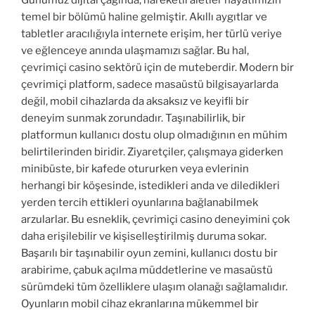
temel bir bölümü haline gelmiştir. Akıllı aygıtlar ve
tabletler aracılığıyla internete erişim, her türlü veriye
ve eğlenceye anında ulaşmamızı sağlar. Bu hal,
çevrimiçi casino sektörü için de muteberdir. Modern bir
çevrimiçi platform, sadece masaüstü bilgisayarlarda
değil, mobil cihazlarda da aksaksız ve keyifli bir
deneyim sunmak zorundadır. Taşınabilirlik, bir
platformun kullanıcı dostu olup olmadığının en mühim
belirtilerinden biridir. Ziyaretçiler, çalışmaya giderken
minibüste, bir kafede otururken veya evlerinin
herhangi bir köşesinde, istedikleri anda ve diledikleri
yerden tercih ettikleri oyunlarına bağlanabilmek
arzularlar. Bu esneklik, çevrimiçi casino deneyimini çok
daha erişilebilir ve kişiselleştirilmiş duruma sokar.
Başarılı bir taşınabilir oyun zemini, kullanıcı dostu bir
arabirime, çabuk açılma müddetlerine ve masaüstü
sürümdeki tüm özelliklere ulaşım olanağı sağlamalıdır.
Oyunların mobil cihaz ekranlarına mükemmel bir