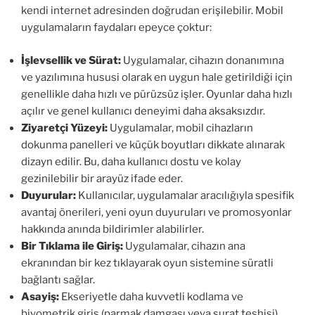
kendi internet adresinden doğrudan erişilebilir. Mobil
uygulamaların faydaları epeyce çoktur:
İşlevsellik ve Sürat:
Uygulamalar, cihazın donanımına
ve yazılımına hususi olarak en uygun hale getirildiği için
genellikle daha hızlı ve pürüzsüz işler. Oyunlar daha hızlı
açılır ve genel kullanıcı deneyimi daha aksaksızdır.
Ziyaretçi Yüzeyi:
Uygulamalar, mobil cihazların
dokunma panelleri ve küçük boyutları dikkate alınarak
dizayn edilir. Bu, daha kullanıcı dostu ve kolay
gezinilebilir bir arayüz ifade eder.
Duyurular:
Kullanıcılar, uygulamalar aracılığıyla spesifik
avantaj önerileri, yeni oyun duyuruları ve promosyonlar
hakkında anında bildirimler alabilirler.
Bir Tıklama ile Giriş:
Uygulamalar, cihazın ana
ekranından bir kez tıklayarak oyun sistemine süratli
bağlantı sağlar.
Asayiş:
Ekseriyetle daha kuvvetli kodlama ve
biyometrik giriş (parmak damgası veya surat teşhisi)