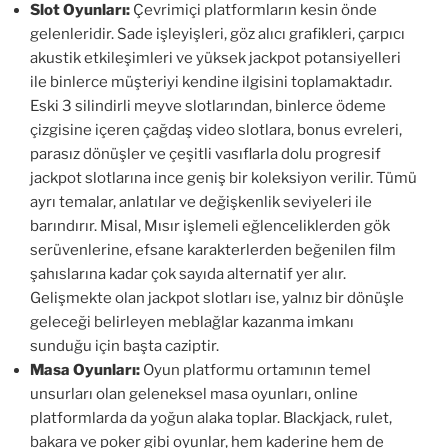
Slot Oyunları:
Çevrimiçi platformların kesin önde
gelenleridir. Sade işleyişleri, göz alıcı grafikleri, çarpıcı
akustik etkileşimleri ve yüksek jackpot potansiyelleri
ile binlerce müşteriyi kendine ilgisini toplamaktadır.
Eski 3 silindirli meyve slotlarından, binlerce ödeme
çizgisine içeren çağdaş video slotlara, bonus evreleri,
parasız dönüşler ve çeşitli vasıflarla dolu progresif
jackpot slotlarına ince geniş bir koleksiyon verilir. Tümü
ayrı temalar, anlatılar ve değişkenlik seviyeleri ile
barındırır. Misal, Mısır işlemeli eğlenceliklerden gök
serüvenlerine, efsane karakterlerden beğenilen film
şahıslarına kadar çok sayıda alternatif yer alır.
Gelişmekte olan jackpot slotları ise, yalnız bir dönüşle
geleceği belirleyen meblağlar kazanma imkanı
sunduğu için başta caziptir.
Masa Oyunları:
Oyun platformu ortamının temel
unsurları olan geleneksel masa oyunları, online
platformlarda da yoğun alaka toplar. Blackjack, rulet,
bakara ve poker gibi oyunlar, hem kaderine hem de