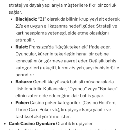
stratejiye dayalı yapılarıyla müşterilere fikri bir zorluk
sağlar.
Blackjack:
“21” olarak da bilinir, krupiyeyi alt ederek
21’e en uygun eli kazanma hedefi güder. Strateji ve
kart hesaplama yetenegi, elde etme olasılığını
artırabilir.
Rulet:
Fransızca’da “küçük tekerlek” ifade eder.
Oyuncular, kürenin tekerleğin hangi bir cebine
konacağını ön görmeye gayret eder. Değişik bahis
kategorileri (tek/çift, kırmızı/siyah, sayı bahisleri) ile
barındırır.
Bakara:
Genellikle yüksek bahisli müsabakalarla
ilişkilendirilir. Kullanıcılar, “Oyuncu” veya “Bankacı”
elinin zafer elde edeceğine dair bahis yapar.
Poker:
Casino poker kategorileri (Casino Hold’em,
Three Card Poker vb.), krupiyeye karşı yapılır ve
taktiksel akıl yürütme ister.
Canlı Casino Oyunları:
Otantik krupiyeler