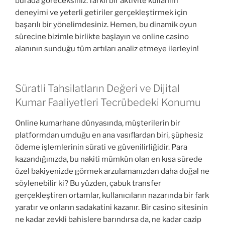
burada göreceksiniz. farklı bir aktivite kullanım
deneyimi ve yeterli getiriler gerçekleştirmek için
başarılı bir yönelimdesiniz. Hemen, bu dinamik oyun
sürecine bizimle birlikte başlayın ve online casino
alanının sunduğu tüm artıları analiz etmeye ilerleyin!
Süratli Tahsilatların Değeri ve Dijital
Kumar Faaliyetleri Tecrübedeki Konumu
Online kumarhane dünyasında, müşterilerin bir
platformdan umduğu en ana vasıflardan biri, şüphesiz
ödeme işlemlerinin sürati ve güvenilirliğidir. Para
kazandığınızda, bu nakiti mümkün olan en kısa sürede
özel bakiyenizde görmek arzulamanızdan daha doğal ne
söylenebilir ki? Bu yüzden, çabuk transfer
gerçekleştiren ortamlar, kullanıcıların nazarında bir fark
yaratır ve onların sadakatini kazanır. Bir casino sitesinin
ne kadar zevkli bahislere barındırsa da, ne kadar cazip