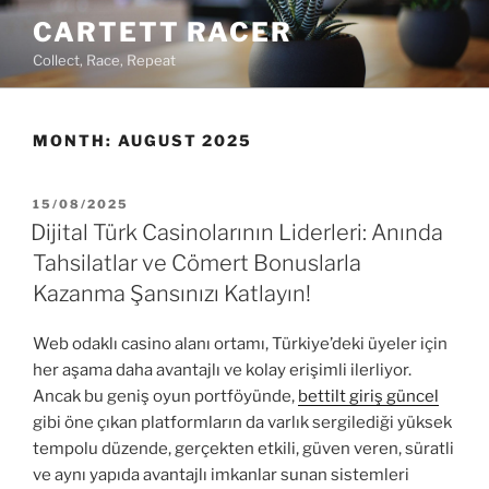
Skip
CARTETT RACER
to
Collect, Race, Repeat
content
MONTH:
AUGUST 2025
POSTED
15/08/2025
ON
Dijital Türk Casinolarının Liderleri: Anında
Tahsilatlar ve Cömert Bonuslarla
Kazanma Şansınızı Katlayın!
Web odaklı casino alanı ortamı, Türkiye’deki üyeler için
her aşama daha avantajlı ve kolay erişimli ilerliyor.
Ancak bu geniş oyun portföyünde,
bettilt giriş güncel
gibi öne çıkan platformların da varlık sergilediği yüksek
tempolu düzende, gerçekten etkili, güven veren, süratli
ve aynı yapıda avantajlı imkanlar sunan sistemleri