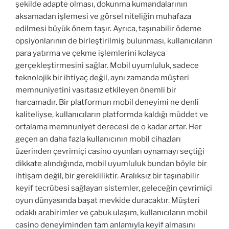
şekilde adapte olması, dokunma kumandalarının
aksamadan işlemesi ve görsel niteliğin muhafaza
edilmesi büyük önem taşır. Ayrıca, taşınabilir ödeme
opsiyonlarının de birleştirilmiş bulunması, kullanıcıların
para yatırma ve çekme işlemlerini kolayca
gerçekleştirmesini sağlar. Mobil uyumluluk, sadece
teknolojik bir ihtiyaç değil, aynı zamanda müşteri
memnuniyetini vasıtasız etkileyen önemli bir
harcamadır. Bir platformun mobil deneyimi ne denli
kaliteliyse, kullanıcıların platformda kaldığı müddet ve
ortalama memnuniyet derecesi de o kadar artar. Her
geçen an daha fazla kullanıcının mobil cihazları
üzerinden çevrimiçi casino oyunları oynamayı seçtiği
dikkate alındığında, mobil uyumluluk bundan böyle bir
ihtişam değil, bir gerekliliktir. Aralıksız bir taşınabilir
keyif tecrübesi sağlayan sistemler, geleceğin çevrimiçi
oyun dünyasında başat mevkide duracaktır. Müşteri
odaklı arabirimler ve çabuk ulaşım, kullanıcıların mobil
casino deneyiminden tam anlamıyla keyif almasını